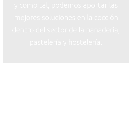
y como tal, podemos aportar las
mejores soluciones en la cocción
dentro del sector de la panadería,
pastelería y hostelería.