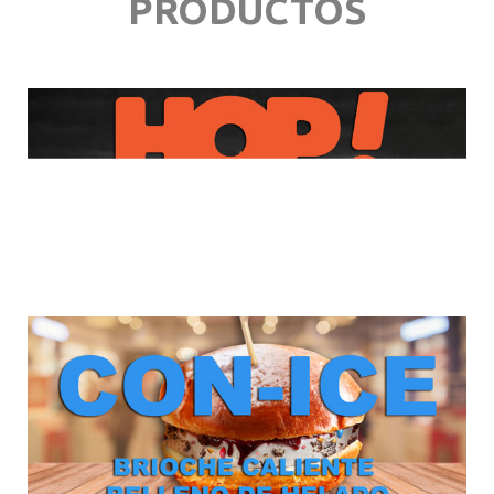
PRODUCTOS