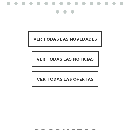
VER TODAS LAS NOVEDADES
VER TODAS LAS NOTICIAS
VER TODAS LAS OFERTAS