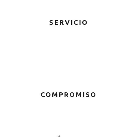
SERVICIO
COMPROMISO