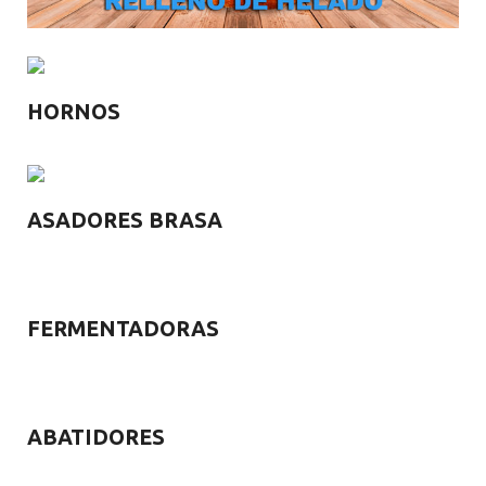
HORNOS
ASADORES BRASA
FERMENTADORAS
ABATIDORES