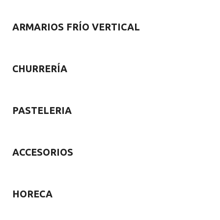
ARMARIOS FRÍO VERTICAL
CHURRERÍA
PASTELERIA
ACCESORIOS
HORECA