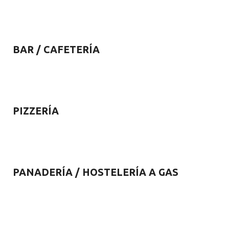
BAR / CAFETERÍA
PIZZERÍA
PANADERÍA / HOSTELERÍA A GAS