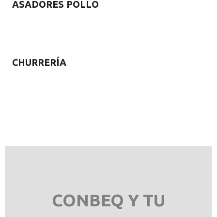
ASADORES POLLO
CHURRERÍA
CONBEQ Y TU