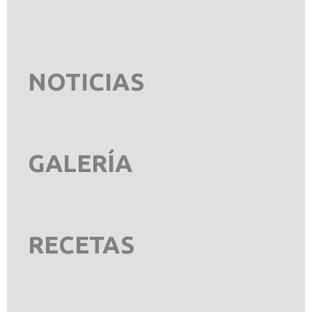
NOTICIAS
GALERÍA
RECETAS