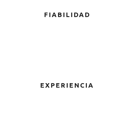
FIABILIDAD
EXPERIENCIA