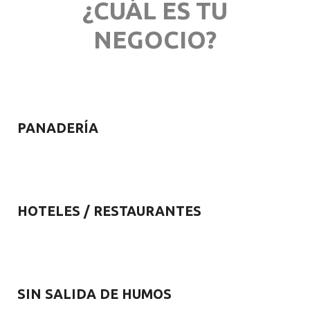
¿CUÁL ES TU
NEGOCIO?
PANADERÍA
HOTELES / RESTAURANTES
SIN SALIDA DE HUMOS