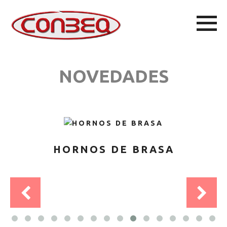
NOVEDADES
HORNOS DE BRASA