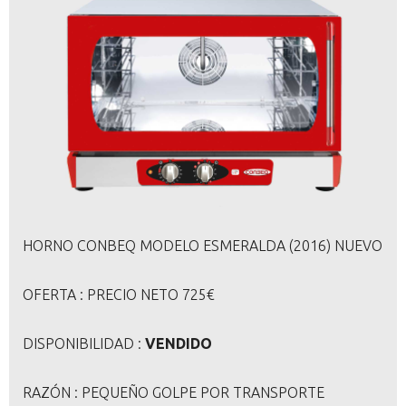
HORNO CONBEQ MODELO ESMERALDA (2016) NUEVO
OFERTA : PRECIO NETO 725€
DISPONIBILIDAD :
VENDIDO
RAZÓN : PEQUEÑO GOLPE POR TRANSPORTE