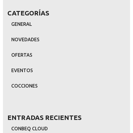
CATEGORÍAS
GENERAL
NOVEDADES
OFERTAS
EVENTOS
COCCIONES
ENTRADAS RECIENTES
CONBEQ CLOUD