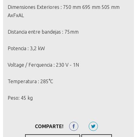
Dimensiones Exteriores : 750 mm 695 mm 505 mm
AxFxAL
Distancia entre bandejas : 75mm
Potencia : 3,2 kW
Voltage / Ferquencia : 230 V - 1N
Temperatura : 285°C
Peso: 45 kg
COMPARTE!