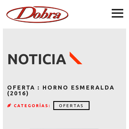
NOTICIA
OFERTA : HORNO ESMERALDA
(2016)
OFERTAS
CATEGORÍAS: