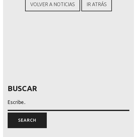
VOLVER A NOTICIAS
IR ATRÁS
BUSCAR