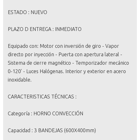
ESTADO : NUEVO
PLAZO D ENTREGA : INMEDIATO
Equipado con: Motor con inversión de giro - Vapor
directo por inyección - Puerta con apertura lateral -
Sistema de cierre magnético - Temporizador mecánico
0-120’ - Luces Halógenas. Interior y exterior en acero
inoxidable.
CARACTERISTICAS TÉCNICAS :
Categoría : HORNO CONVECCIÓN
Capacidad : 3 BANDEJAS (600X400mm)