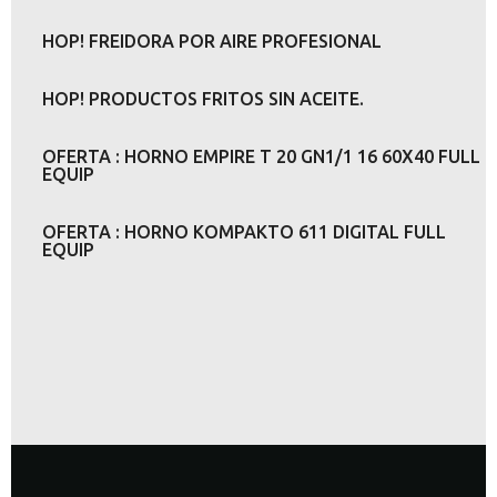
HOP! FREIDORA POR AIRE PROFESIONAL
HOP! PRODUCTOS FRITOS SIN ACEITE.
OFERTA : HORNO EMPIRE T 20 GN1/1 16 60X40 FULL
EQUIP
OFERTA : HORNO KOMPAKTO 611 DIGITAL FULL
EQUIP